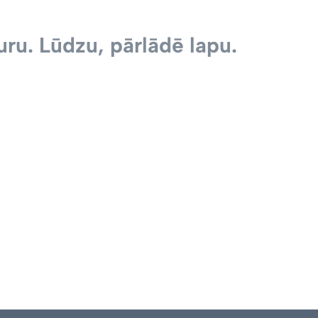
ru. Lūdzu, pārlādē lapu.