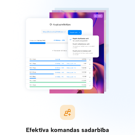
Efektīva komandas sadarbība