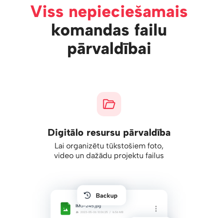
Viss nepieciešamais
komandas failu
pārvaldībai
Digitālo resursu pārvaldība
Lai organizētu tūkstošiem foto,
video un dažādu projektu failus