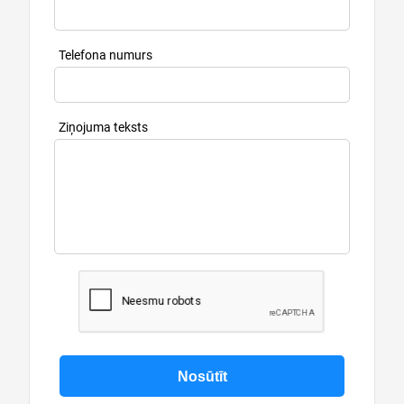
Telefona numurs
Ziņojuma teksts